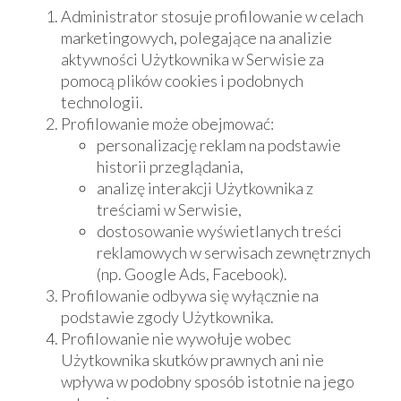
Administrator stosuje profilowanie w celach
marketingowych, polegające na analizie
aktywności Użytkownika w Serwisie za
pomocą plików cookies i podobnych
technologii.
Profilowanie może obejmować:
personalizację reklam na podstawie
historii przeglądania,
analizę interakcji Użytkownika z
treściami w Serwisie,
dostosowanie wyświetlanych treści
reklamowych w serwisach zewnętrznych
(np. Google Ads, Facebook).
Profilowanie odbywa się wyłącznie na
podstawie zgody Użytkownika.
Profilowanie nie wywołuje wobec
Użytkownika skutków prawnych ani nie
wpływa w podobny sposób istotnie na jego