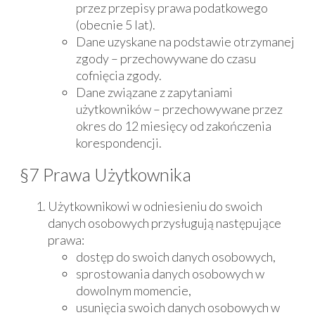
przez przepisy prawa podatkowego
(obecnie 5 lat).
Dane uzyskane na podstawie otrzymanej
zgody – przechowywane do czasu
cofnięcia zgody.
Dane związane z zapytaniami
użytkowników – przechowywane przez
okres do 12 miesięcy od zakończenia
korespondencji.
§7 Prawa Użytkownika
Użytkownikowi w odniesieniu do swoich
danych osobowych przysługują następujące
prawa:
dostęp do swoich danych osobowych,
sprostowania danych osobowych w
dowolnym momencie,
usunięcia swoich danych osobowych w