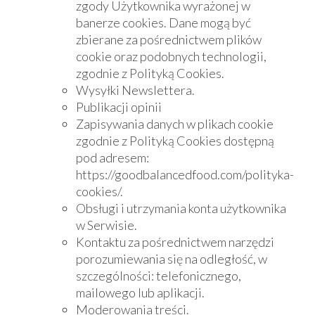
zgody Użytkownika wyrażonej w
banerze cookies. Dane mogą być
zbierane za pośrednictwem plików
cookie oraz podobnych technologii,
zgodnie z Polityką Cookies.
Wysyłki Newslettera.
Publikacji opinii
Zapisywania danych w plikach cookie
zgodnie z Polityką Cookies dostępną
pod adresem:
https://goodbalancedfood.com/polityka-
cookies/.
Obsługi i utrzymania konta użytkownika
w Serwisie.
Kontaktu za pośrednictwem narzędzi
porozumiewania się na odległość, w
szczególności: telefonicznego,
mailowego lub aplikacji.
Moderowania treści.