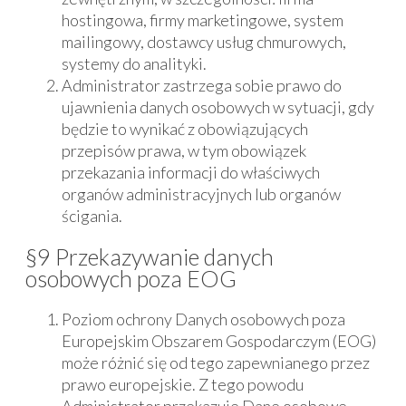
hostingowa, firmy marketingowe, system
mailingowy, dostawcy usług chmurowych,
systemy do analityki.
Administrator zastrzega sobie prawo do
ujawnienia danych osobowych w sytuacji, gdy
będzie to wynikać z obowiązujących
przepisów prawa, w tym obowiązek
przekazania informacji do właściwych
organów administracyjnych lub organów
ścigania.
§9 Przekazywanie danych
osobowych poza EOG
Poziom ochrony Danych osobowych poza
Europejskim Obszarem Gospodarczym (EOG)
może różnić się od tego zapewnianego przez
prawo europejskie. Z tego powodu
Administrator przekazuje Dane osobowe