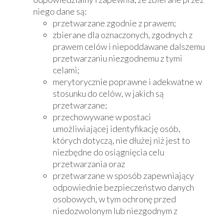
niego dane są:
przetwarzane zgodnie z prawem;
zbierane dla oznaczonych, zgodnych z
prawem celów i niepoddawane dalszemu
przetwarzaniu niezgodnemu z tymi
celami;
merytorycznie poprawne i adekwatne w
stosunku do celów, w jakich są
przetwarzane;
przechowywane w postaci
umożliwiającej identyfikację osób,
których dotyczą, nie dłużej niż jest to
niezbędne do osiągnięcia celu
przetwarzania oraz
przetwarzane w sposób zapewniający
odpowiednie bezpieczeństwo danych
osobowych, w tym ochronę przed
niedozwolonym lub niezgodnym z