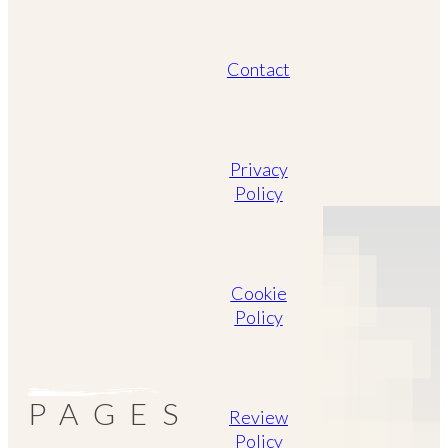
Contact
Privacy
Policy
Cookie
Policy
PAGES
Review
Policy