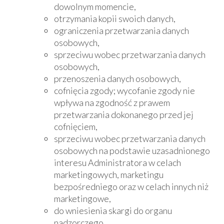
dowolnym momencie,
otrzymania kopii swoich danych,
ograniczenia przetwarzania danych
osobowych,
sprzeciwu wobec przetwarzania danych
osobowych,
przenoszenia danych osobowych,
cofnięcia zgody; wycofanie zgody nie
wpływa na zgodność z prawem
przetwarzania dokonanego przed jej
cofnięciem,
sprzeciwu wobec przetwarzania danych
osobowych na podstawie uzasadnionego
interesu Administratora w celach
marketingowych, marketingu
bezpośredniego oraz w celach innych niż
marketingowe,
do wniesienia skargi do organu
nadzorczego.