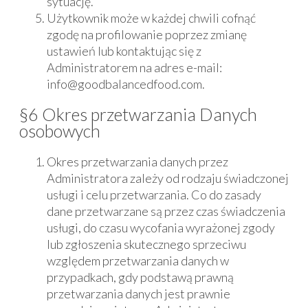
sytuację.
Użytkownik może w każdej chwili cofnąć
zgodę na profilowanie poprzez zmianę
ustawień lub kontaktując się z
Administratorem na adres e-mail:
info@goodbalancedfood.com.
§6 Okres przetwarzania Danych
osobowych
Okres przetwarzania danych przez
Administratora zależy od rodzaju świadczonej
usługi i celu przetwarzania. Co do zasady
dane przetwarzane są przez czas świadczenia
usługi, do czasu wycofania wyrażonej zgody
lub zgłoszenia skutecznego sprzeciwu
względem przetwarzania danych w
przypadkach, gdy podstawą prawną
przetwarzania danych jest prawnie