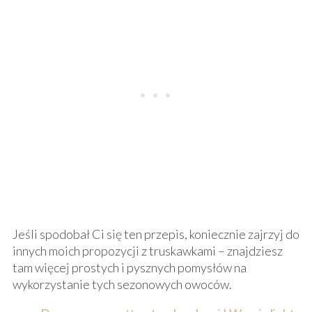
Jeśli spodobał Ci się ten przepis, koniecznie zajrzyj do
innych moich propozycji z truskawkami – znajdziesz
tam więcej prostych i pysznych pomysłów na
wykorzystanie tych sezonowych owoców.