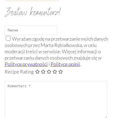
Zostaw komentarz!
Wyrażam zgodę na przetwarzanie moich danych
osobowych przez Marta Rębiałkowska, w celu
moderacji treści w serwisie. Więcej informacji o
przetwarzaniu danych osobowych znajduje się w
Polityce prywatności
i
Polityce opinii
.
Recipe Rating