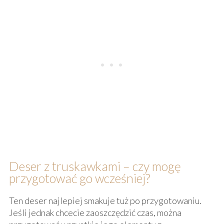
Deser z truskawkami – czy mogę
przygotować go wcześniej?
Ten deser najlepiej smakuje tuż po przygotowaniu.
Jeśli jednak chcecie zaoszczędzić czas, można