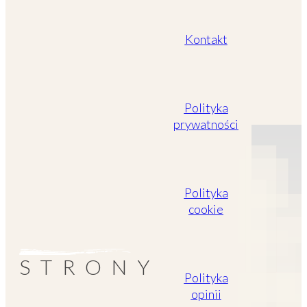
Kontakt
Polityka
prywatności
Polityka
cookie
STRONY
Polityka
opinii