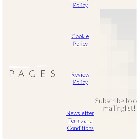
Policy
Cookie
Policy
PAGES
Review
Policy
Subscribe to o
mailinglist!
Newsletter
Terms and
Conditions