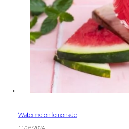
Watermelon lemonade
11/08/2024