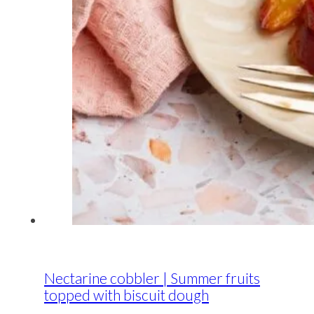
Nectarine cobbler | Summer fruits
topped with biscuit dough