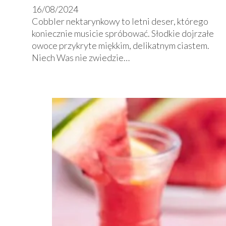
16/08/2024
Cobbler nektarynkowy to letni deser, którego
koniecznie musicie spróbować. Słodkie dojrzałe
owoce przykryte miękkim, delikatnym ciastem.
Niech Was nie zwiedzie…