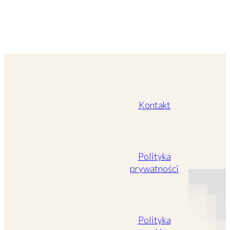
Kontakt
Polityka
prywatności
Polityka