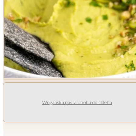
Wegańska pasta z bobu do chleba